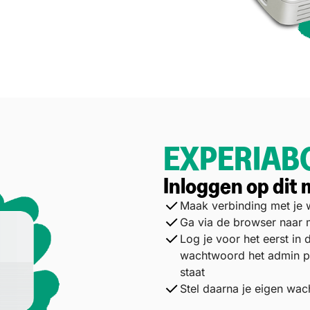
EXPERIAB
Inloggen op dit
Maak verbinding met je 
Ga via de browser naar
Log je voor het eerst in
wachtwoord het admin p
staat
Stel daarna je eigen wa