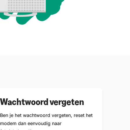
Wachtwoord vergeten
Ben je het wachtwoord vergeten, reset het
modem dan eenvoudig naar