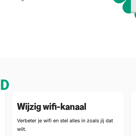
GD
Wijzig wifi-kanaal
Verbeter je wifi en stel alles in zoals jij dat
wilt.