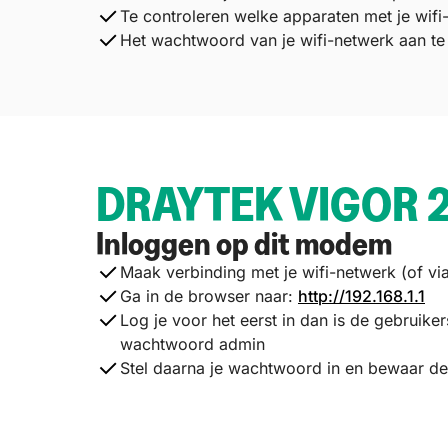
Te controleren welke apparaten met je wifi
Het wachtwoord van je wifi-netwerk aan te
DRAYTEK VIGOR 
Inloggen op dit modem
Maak verbinding met je wifi-netwerk (of vi
Ga in de browser naar:
http://192.168.1.1
Log je voor het eerst in dan is de gebruik
wachtwoord
admin
Stel daarna je wachtwoord in en bewaar d