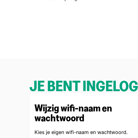
JE BENT INGELO
Wijzig wifi-naam en
wachtwoord
Kies je eigen wifi-naam en wachtwoord.