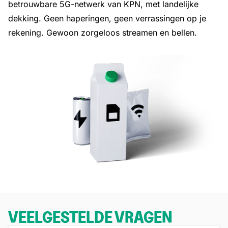
betrouwbare 5G-netwerk van KPN, met landelijke
dekking. Geen haperingen, geen verrassingen op je
rekening. Gewoon zorgeloos streamen en bellen.
VEELGESTELDE VRAGEN