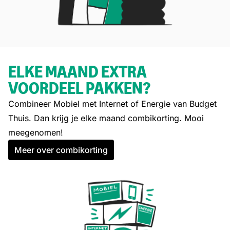
ELKE MAAND EXTRA
VOORDEEL PAKKEN?
Combineer Mobiel met Internet of Energie van Budget
Thuis. Dan krijg je elke maand combikorting. Mooi
meegenomen!
Meer over combikorting