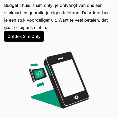
Budget Thuis is sim only: je ontvangt van ons een
simkaart en gebruikt je eigen telefoon. Daardoor ben
je een stuk voordeliger uit. Want te veel betalen, dat
gaat er bij ons niet in.
Ontdek Sim Only