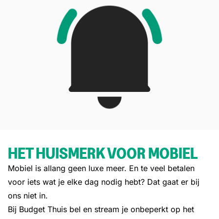
HET HUISMERK VOOR MOBIEL
Mobiel is allang geen luxe meer. En te veel betalen
voor iets wat je elke dag nodig hebt? Dat gaat er bij
ons niet in.
Bij Budget Thuis bel en stream je onbeperkt op het