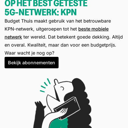
OP HET BEST GETESTE
5G-NETWERK: KPN
Budget Thuis maakt gebruik van het betrouwbare
KPN-netwerk, uitgeroepen tot het
beste mobiele
netwerk
ter wereld. Dat betekent goede dekking. Altijd
en overal. Kwaliteit, maar dan voor een budgetprijs.
Waar wacht je nog op?
Bekijk abonnementen