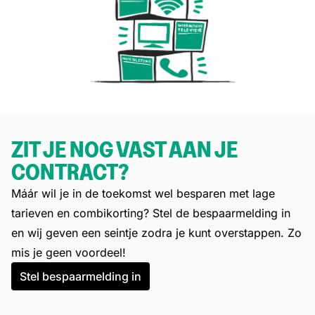
ZIT JE NOG VAST AAN JE
CONTRACT?
Máár wil je in de toekomst wel besparen met lage
tarieven en combikorting? Stel de bespaarmelding in
en wij geven een seintje zodra je kunt overstappen. Zo
mis je geen voordeel!
Stel bespaarmelding in