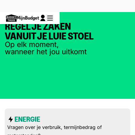
MijnBudget
REGEL JE ZAKEN
VANUIT JE LUIE STOEL
Op elk moment,
wanneer het jou uitkomt
ENERGIE
Vragen over je verbruik, termijnbedrag of