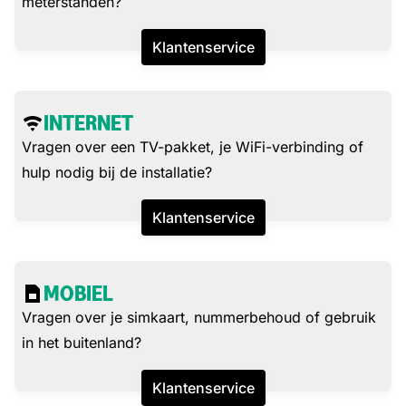
meterstanden?
Klantenservice
INTERNET
Vragen over een TV-pakket, je WiFi-verbinding of
hulp nodig bij de installatie?
Klantenservice
MOBIEL
Vragen over je simkaart, nummerbehoud of gebruik
in het buitenland?
Klantenservice