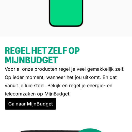
REGEL HET ZELF OP
MIJNBUDGET
Voor al onze producten regel je veel gemakkelijk zelf.
Op ieder moment, wanneer het jou uitkomt. En dat
vanuit je luie stoel. Bekijk en regel je energie- en
telecomzaken op MijnBudget.
Ga naar MijnBudget