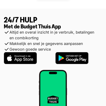
24/7 HULP
Met de Budget Thuis App
Altijd en overal inzicht in je verbruik, betalingen
en combikorting
Makkelijk en snel je gegevens aanpassen
Gewoon goede service