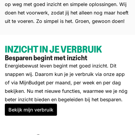
op weg met goed inzicht en simpele oplossingen. Wij
doen het voorwerk, zodat jij het alleen nog maar hoeft
uit te voeren. Zo simpel is het. Groen, gewoon doen!
INZICHT IN JE VERBRUIK
Besparen begint met inzicht
Energiebewust leven begint met goed inzicht. Dit
snappen wij. Daarom kun je je verbruik via onze app
of via MijnBudget per maand, per week en per dag
bekijken. Nu met nieuwe functies, waarmee we je nóg
beter inzicht bieden en begeleiden bij het besparen.
Bekijk mijn verbruik