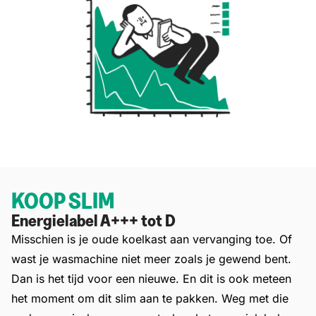
KOOP SLIM
Energielabel A+++ tot D
Misschien is je oude koelkast aan vervanging toe. Of
wast je wasmachine niet meer zoals je gewend bent.
Dan is het tijd voor een nieuwe. En dit is ook meteen
het moment om dit slim aan te pakken. Weg met die