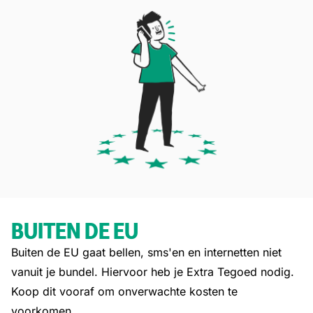
BUITEN DE EU
Buiten de EU gaat bellen, sms'en en internetten niet
vanuit je bundel. Hiervoor heb je Extra Tegoed nodig.
Koop dit vooraf om onverwachte kosten te
voorkomen.