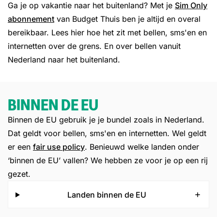
Ga je op vakantie naar het buitenland? Met je
Sim Only
abonnement
van Budget Thuis ben je altijd en overal
bereikbaar. Lees hier hoe het zit met bellen, sms'en en
internetten over de grens. En over bellen vanuit
Nederland naar het buitenland.
BINNEN DE EU
Binnen de EU gebruik je je bundel zoals in Nederland.
Dat geldt voor bellen, sms'en en internetten. Wel geldt
er een
fair use policy
. Benieuwd welke landen onder
‘binnen de EU’ vallen? We hebben ze voor je op een rij
gezet.
Landen binnen de EU