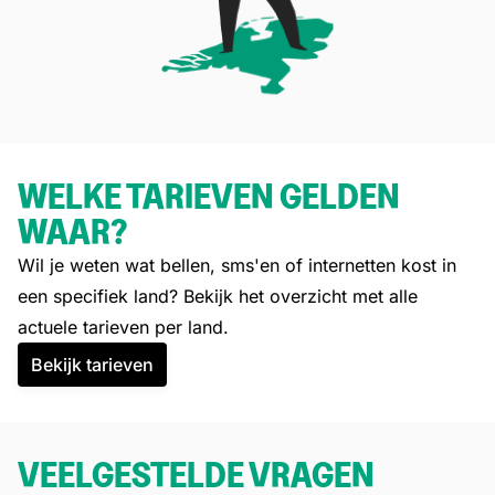
WELKE TARIEVEN GELDEN
WAAR?
Wil je weten wat bellen, sms'en of internetten kost in
een specifiek land? Bekijk het overzicht met alle
actuele tarieven per land.
Bekijk tarieven
VEELGESTELDE VRAGEN