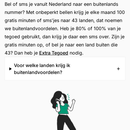
Bel of sms je vanuit Nederland naar een buitenlands
nummer? Met onbeperkt bellen krijg je elke maand 100
gratis minuten of sms'jes naar 43 landen, dat noemen
we buitenlandvoordelen. Heb je 80% of 100% van je
tegoed gebruikt, dan krijg je daar een sms over. Zijn je
gratis minuten op, of bel je naar een land buiten die
43? Dan heb je
Extra Tegoed
nodig.
Voor welke landen krijg ik
buitenlandvoordelen?