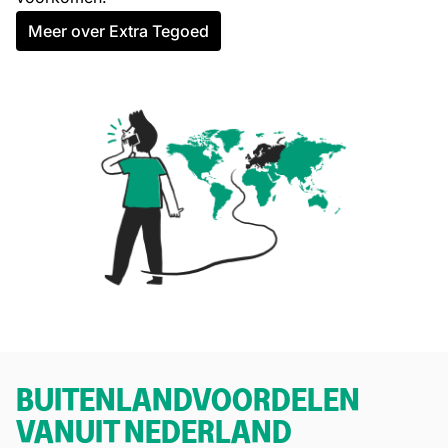
Meer over Extra Tegoed
BUITENLANDVOORDELEN
VANUIT NEDERLAND