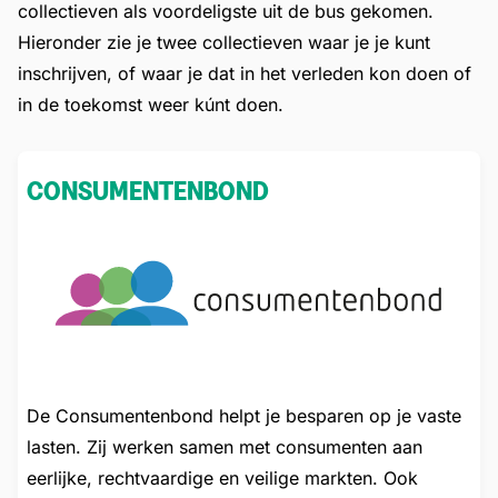
collectieven als voordeligste uit de bus gekomen.
Hieronder zie je twee collectieven waar je je kunt
inschrijven, of waar je dat in het verleden kon doen of
in de toekomst weer kúnt doen.
CONSUMENTENBOND
De Consumentenbond helpt je besparen op je vaste
lasten. Zij werken samen met consumenten aan
eerlijke, rechtvaardige en veilige markten. Ook