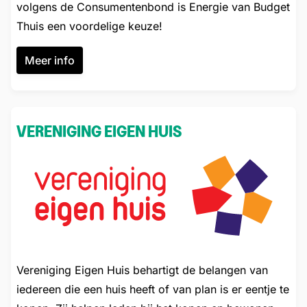
volgens de Consumentenbond is Energie van Budget
Thuis een voordelige keuze!
Meer info
VERENIGING EIGEN HUIS
Vereniging Eigen Huis behartigt de belangen van
iedereen die een huis heeft of van plan is er eentje te