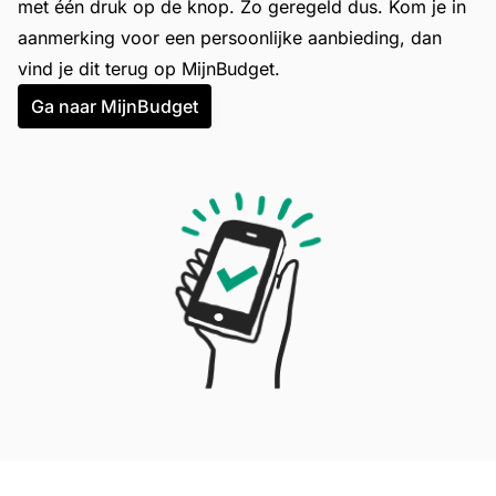
met één druk op de knop. Zo geregeld dus. Kom je in
aanmerking voor een persoonlijke aanbieding, dan
vind je dit terug op MijnBudget.
Ga naar MijnBudget