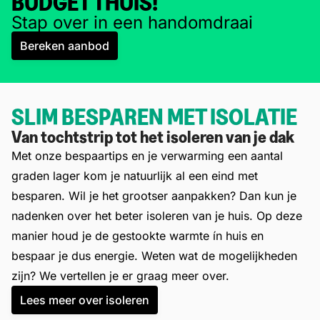
BUDGET THUIS!
Stap over in een handomdraai
Bereken aanbod
SLIM BESPAREN MET ISOLATIE
Van tochtstrip tot het isoleren van je dak
Met onze bespaartips en je verwarming een aantal
graden lager kom je natuurlijk al een eind met
besparen. Wil je het grootser aanpakken? Dan kun je
nadenken over het beter isoleren van je huis. Op deze
manier houd je de gestookte warmte ín huis en
bespaar je dus energie. Weten wat de mogelijkheden
zijn? We vertellen je er graag meer over.
Lees meer over isoleren