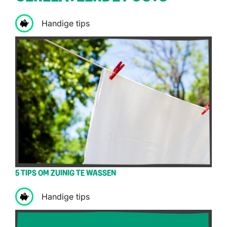
Handige tips
5 TIPS OM ZUINIG TE WASSEN
Handige tips