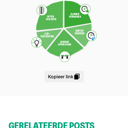
Kopieer link
GERELATEERDE POSTS