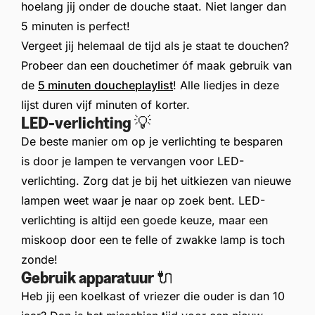
hoelang jij onder de douche staat. Niet langer dan
5 minuten is perfect!
Vergeet jij helemaal de tijd als je staat te douchen?
Probeer dan een douchetimer óf maak gebruik van
de
5 minuten doucheplaylist
! Alle liedjes in deze
lijst duren vijf minuten of korter.
LED-verlichting 💡
De beste manier om op je verlichting te besparen
is door je lampen te vervangen voor LED-
verlichting. Zorg dat je bij het uitkiezen van nieuwe
lampen weet waar je naar op zoek bent. LED-
verlichting is altijd een goede keuze, maar een
miskoop door een te felle of zwakke lamp is toch
zonde!
Gebruik apparatuur 🔌
Heb jij een koelkast of vriezer die ouder is dan 10