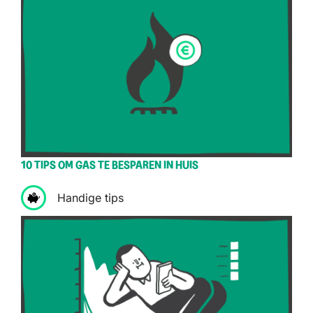
10 TIPS OM GAS TE BESPAREN IN HUIS
Handige tips