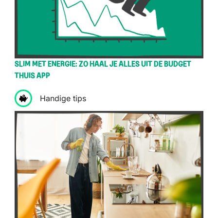
SLIM MET ENERGIE: ZO HAAL JE ALLES UIT DE BUDGET
THUIS APP
Handige tips