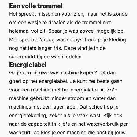
Een volle trommel
Het spreekt misschien voor zich, maar het is zonde
om een wasje te draaien als de trommel niet
helemaal vol zit. Spaar je was zoveel mogelijk op.
Met speciale ‘droog was sprays’ houd je je kleding
nog nét iets langer fris. Deze vind je in de
supermarkt bij de wasmiddelen.
Energielabel
Ga je een nieuwe wasmachine kopen? Let dan
goed op het energielabel. Je kunt het beste gaan
voor een machine met het energielabel A.
Zo'n
machine gebruikt minder stroom en water dan
machines met een lager label. Dat scheelt op je
energierekening, zeker als je vaak wast. Kijk ook
naar de capaciteit in kilo's en het waterverbruik per
wasbeurt. Zo kies je een machine die past bij jouw