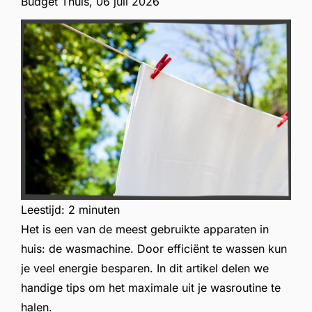
Budget Thuis,
06 juli 2026
Leestijd:
2 minuten
Het is een van de meest gebruikte apparaten in
huis: de wasmachine. Door efficiënt te wassen kun
je veel energie besparen. In dit artikel delen we
handige tips om het maximale uit je wasroutine te
halen.