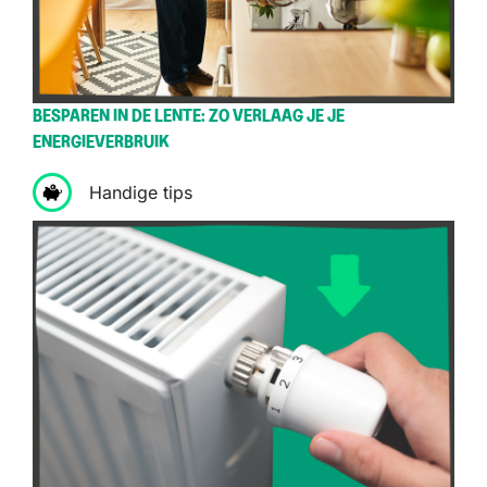
BESPAREN IN DE LENTE: ZO VERLAAG JE JE
ENERGIEVERBRUIK
Handige tips