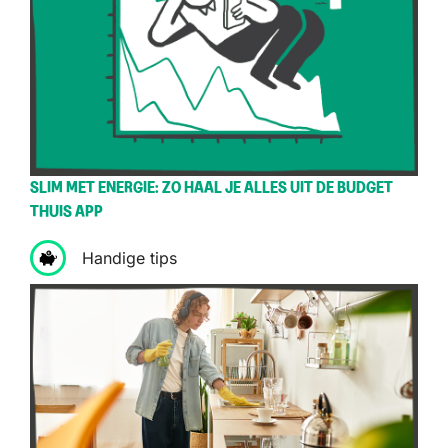
SLIM MET ENERGIE: ZO HAAL JE ALLES UIT DE BUDGET
THUIS APP
Handige tips