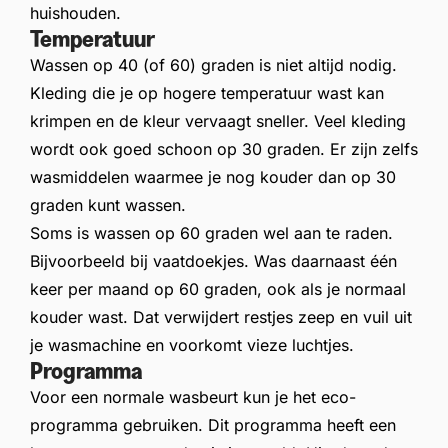
huishouden.
Temperatuur
Wassen op 40 (of 60) graden is niet altijd nodig.
Kleding die je op hogere temperatuur wast kan
krimpen en de kleur vervaagt sneller. Veel kleding
wordt ook goed schoon op 30 graden. Er zijn zelfs
wasmiddelen waarmee je nog kouder dan op 30
graden kunt wassen.
Soms is wassen op 60 graden wel aan te raden.
Bijvoorbeeld bij vaatdoekjes.
Was daarnaast één
keer per maand op 60 graden, ook als je normaal
kouder wast. Dat verwijdert restjes zeep en vuil uit
je wasmachine en voorkomt vieze luchtjes.
Programma
Voor een normale wasbeurt kun je het eco-
programma gebruiken. Dit programma heeft een