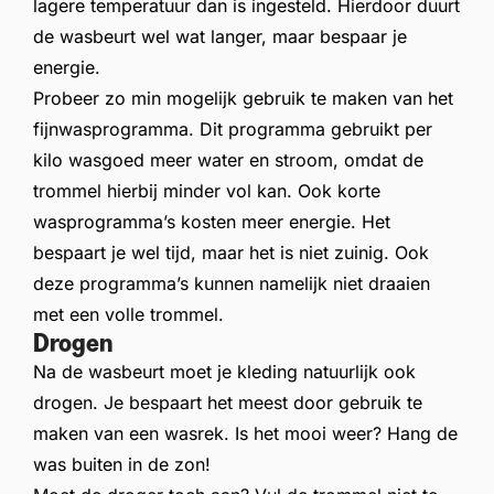
lagere temperatuur dan is ingesteld. Hierdoor duurt
de wasbeurt wel wat langer, maar bespaar je
energie.
Probeer zo min mogelijk gebruik te maken van het
fijnwasprogramma. Dit programma gebruikt per
kilo wasgoed meer water en stroom, omdat de
trommel hierbij minder vol kan. Ook korte
wasprogramma’s kosten meer energie. Het
bespaart je wel tijd, maar het is niet zuinig. Ook
deze programma’s kunnen namelijk niet draaien
met een volle trommel.
Drogen
Na de wasbeurt moet je kleding natuurlijk ook
drogen. Je bespaart het meest door gebruik te
maken van een wasrek. Is het mooi weer? Hang de
was buiten in de zon!