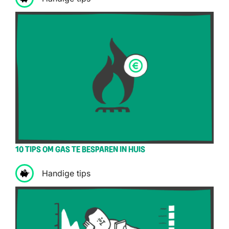
10 TIPS OM GAS TE BESPAREN IN HUIS
Handige tips