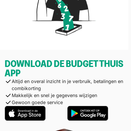
DOWNLOAD DE BUDGET THUIS
APP
Altijd en overal inzicht in je verbruik, betalingen en
combikorting
Makkelijk en snel je gegevens wijzigen
Gewoon goede service