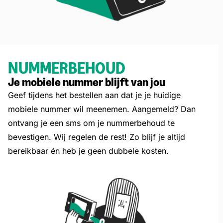
NUMMERBEHOUD
Je mobiele nummer blijft van jou
Geef tijdens het bestellen aan dat je je huidige
mobiele nummer wil meenemen. Aangemeld? Dan
ontvang je een sms om je nummerbehoud te
bevestigen. Wij regelen de rest! Zo blijf je altijd
bereikbaar én heb je geen dubbele kosten.