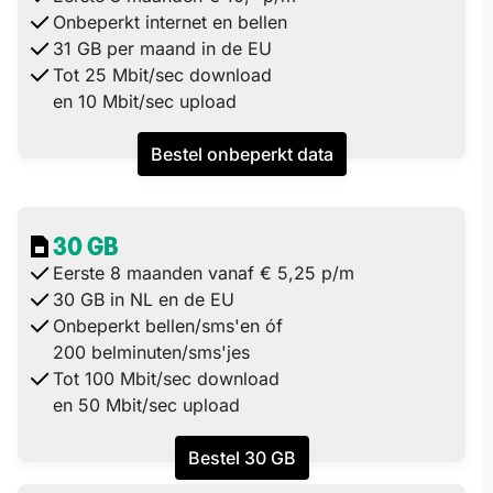
Onbeperkt internet en bellen
31 GB per maand in de EU
Tot 25 Mbit/sec download
en 10 Mbit/sec upload
Bestel onbeperkt data
30 GB
Eerste 8 maanden vanaf € 5,25 p/m
30 GB in NL en de EU
Onbeperkt bellen/sms'en óf
200 belminuten/sms'jes
Tot 100 Mbit/sec download
en 50 Mbit/sec upload
Bestel 30 GB