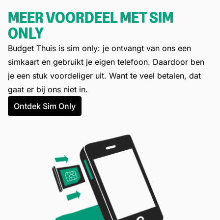
MEER VOORDEEL MET SIM
ONLY
Budget Thuis is sim only: je ontvangt van ons een
simkaart en gebruikt je eigen telefoon. Daardoor ben
je een stuk voordeliger uit. Want te veel betalen, dat
gaat er bij ons niet in.
Ontdek Sim Only