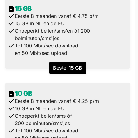
15 GB
Eerste 8 maanden vanaf € 4,75 p/m
15 GB in NL en de EU
Onbeperkt bellen/sms'en óf 200
belminuten/sms'jes
Tot 100 Mbit/sec download
en 50 Mbit/sec upload
Bestel 15 GB
10 GB
Eerste 8 maanden vanaf € 4,25 p/m
10 GB in NL en de EU
Onbeperkt bellen/sms óf
200 belminuten/sms'jes
Tot 100 Mbit/sec download