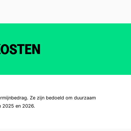
KOSTEN
 termijnbedrag. Ze zijn bedoeld om duurzaam
an 2025 en 2026.