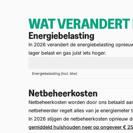
WAT VERANDERT 
Energiebelasting
In 2026 verandert de energiebelasting opnieu
lager belast
en gas juist iets hoger.
Energiebelasting (incl. btw)
Netbeheerkosten
Netbeheerkosten worden door ons betaald aan j
netbeheerder regelt alles van je energiemeter 
In 2026 stijgen de netbeheerkosten opnieuw doo
gemiddeld huishouden neer op ongeveer € 25,-