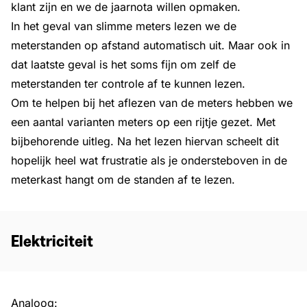
klant zijn en we de jaarnota willen opmaken.
In het geval van slimme meters lezen we de
meterstanden op afstand automatisch uit. Maar ook in
dat laatste geval is het soms fijn om zelf de
meterstanden ter controle af te kunnen lezen.
Om te helpen bij het aflezen van de meters hebben we
een aantal varianten meters op een rijtje gezet. Met
bijbehorende uitleg. Na het lezen hiervan scheelt dit
hopelijk heel wat frustratie als je ondersteboven in de
meterkast hangt om de standen af te lezen.
Elektriciteit
Analoog: