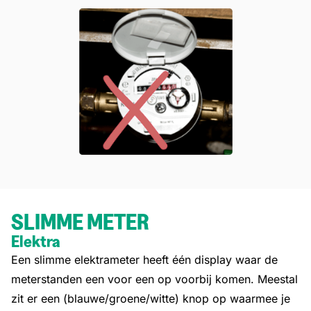
SLIMME METER
Elektra
Een slimme elektrameter heeft één display waar de
meterstanden een voor een op voorbij komen. Meestal
zit er een (blauwe/groene/witte) knop op waarmee je