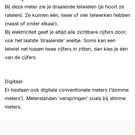
Bij deze meter zie je draaiende telwielen (je hoort ze
ratelen). Ze kunnen één, twee of vier telwerken hebben
(naast of onder elkaar).
Bij elektriciteit geef je altijd alle zichtbare cijfers door,
ook het laatste ‘draaiende’ wieltje. Soms kan een
telwiel net tussen twee cijfers in zitten, dan kies je één
van de cijfers.
Digitaal:
Er bestaan ook digitale conventionele meters (‘domme
meters’). Meterstanden ‘verspringen’ zoals bij slimme
meters.