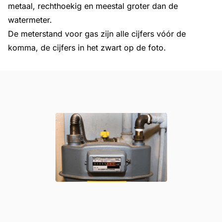
metaal, rechthoekig en meestal groter dan de
watermeter.
De meterstand voor gas zijn alle cijfers vóór de
komma, de cijfers in het zwart op de foto.