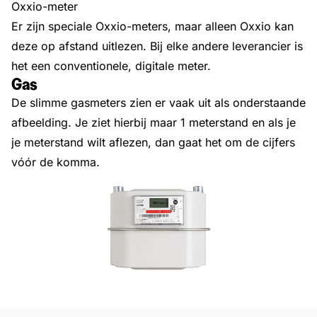
Oxxio-meter
Er zijn speciale Oxxio-meters, maar alleen Oxxio kan
deze op afstand uitlezen. Bij elke andere leverancier is
het een conventionele, digitale meter.
Gas
De slimme gasmeters zien er vaak uit als onderstaande
afbeelding. Je ziet hierbij maar 1 meterstand en als je
je meterstand wilt aflezen, dan gaat het om de cijfers
vóór de komma.