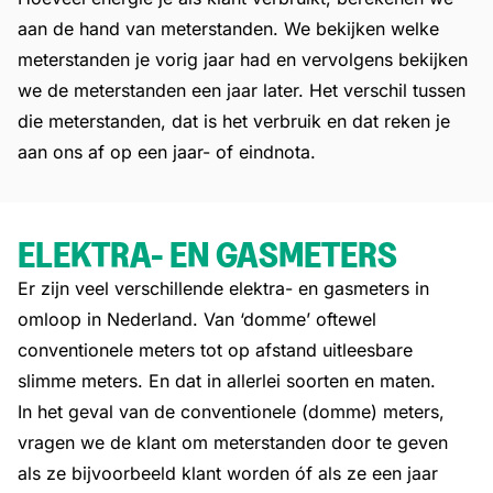
aan de hand van meterstanden. We bekijken welke
meterstanden je vorig jaar had en vervolgens bekijken
we de meterstanden een jaar later. Het verschil tussen
die meterstanden, dat is het verbruik en dat reken je
aan ons af op een jaar- of eindnota.
ELEKTRA- EN GASMETERS
Er zijn veel verschillende elektra- en gasmeters in
omloop in Nederland. Van ‘domme’ oftewel
conventionele meters tot op afstand uitleesbare
slimme meters. En dat in allerlei soorten en maten.
In het geval van de conventionele (domme) meters,
vragen we de klant om meterstanden door te geven
als ze bijvoorbeeld klant worden óf als ze een jaar