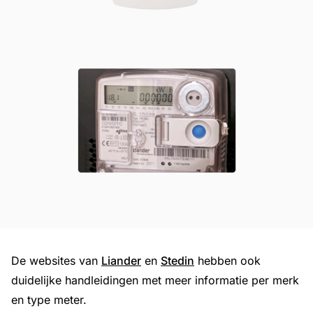
De websites van
Liander
en
Stedin
hebben ook
duidelijke handleidingen met meer informatie per merk
en type meter.