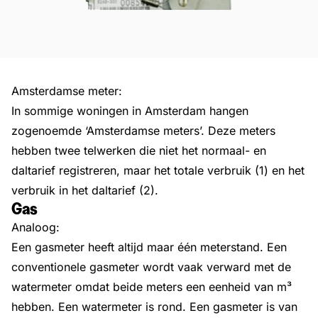
Amsterdamse meter:
In sommige woningen in Amsterdam hangen
zogenoemde ‘Amsterdamse meters’. Deze meters
hebben twee telwerken die niet het normaal- en
daltarief registreren, maar het totale verbruik (1) en het
verbruik in het daltarief (2).
Gas
Analoog:
Een gasmeter heeft altijd maar één meterstand. Een
conventionele gasmeter wordt vaak verward met de
watermeter omdat beide meters een eenheid van m³
hebben. Een watermeter is rond. Een gasmeter is van