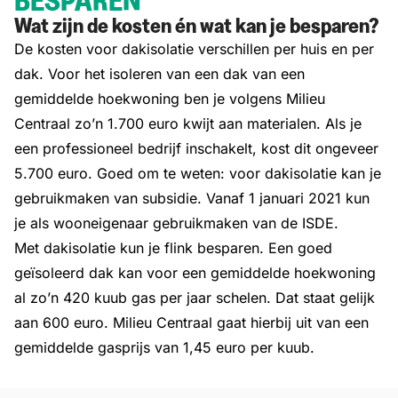
BESPAREN
Wat zijn de kosten én wat kan je besparen?
De kosten voor dakisolatie verschillen per huis en per
dak. Voor het isoleren van een dak van een
gemiddelde hoekwoning ben je volgens Milieu
Centraal zo’n 1.700 euro kwijt aan materialen. Als je
een professioneel bedrijf inschakelt, kost dit ongeveer
5.700 euro. Goed om te weten: voor dakisolatie kan je
gebruikmaken van subsidie. Vanaf 1 januari 2021 kun
je als wooneigenaar gebruikmaken van de ISDE.
Met dakisolatie kun je flink besparen. Een goed
geïsoleerd dak kan voor een gemiddelde hoekwoning
al zo’n 420 kuub gas per jaar schelen. Dat staat gelijk
aan 600 euro. Milieu Centraal gaat hierbij uit van een
gemiddelde gasprijs van 1,45 euro per kuub.