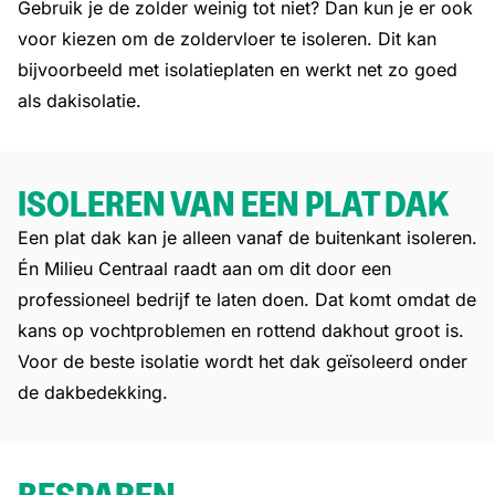
Gebruik je de zolder weinig tot niet? Dan kun je er ook
voor kiezen om de zoldervloer te isoleren. Dit kan
bijvoorbeeld met isolatieplaten en werkt net zo goed
als dakisolatie.
ISOLEREN VAN EEN PLAT DAK
Een plat dak kan je alleen vanaf de buitenkant isoleren.
Én Milieu Centraal raadt aan om dit door een
professioneel bedrijf te laten doen. Dat komt omdat de
kans op vochtproblemen en rottend dakhout groot is.
Voor de beste isolatie wordt het dak geïsoleerd onder
de dakbedekking.