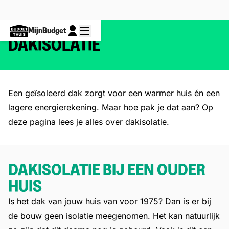
MijnBudget
DAKISOLATIE
Een geïsoleerd dak zorgt voor een warmer huis én een
lagere energierekening. Maar hoe pak je dat aan? Op
deze pagina lees je alles over dakisolatie.
DAKISOLATIE BIJ EEN OUDER
HUIS
Is het dak van jouw huis van voor 1975? Dan is er bij
de bouw geen isolatie meegenomen. Het kan natuurlijk