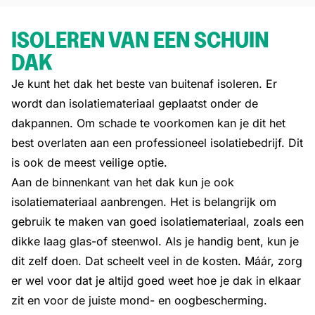
ISOLEREN VAN EEN SCHUIN
DAK
Je kunt het dak het beste van buitenaf isoleren. Er
wordt dan isolatiemateriaal geplaatst onder de
dakpannen. Om schade te voorkomen kan je dit het
best overlaten aan een professioneel isolatiebedrijf. Dit
is ook de meest veilige optie.
Aan de binnenkant van het dak kun je ook
isolatiemateriaal aanbrengen. Het is belangrijk om
gebruik te maken van goed isolatiemateriaal, zoals een
dikke laag glas-of steenwol. Als je handig bent, kun je
dit zelf doen. Dat scheelt veel in de kosten. Máár, zorg
er wel voor dat je altijd goed weet hoe je dak in elkaar
zit en voor de juiste mond- en oogbescherming.