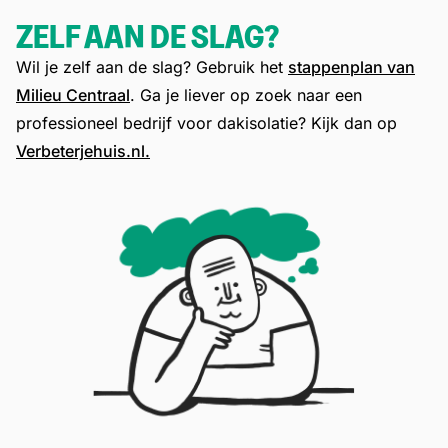
ZELF AAN DE SLAG?
Wil je zelf aan de slag? Gebruik het
stappenplan van
Milieu Centraal
. Ga je liever op zoek naar een
professioneel bedrijf voor dakisolatie? Kijk dan op
Verbeterjehuis.nl.