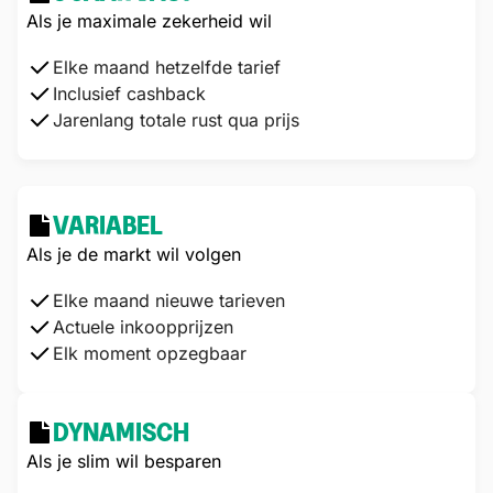
Als je maximale zekerheid wil
Elke maand hetzelfde tarief
Inclusief cashback
Jarenlang totale rust qua prijs
VARIABEL
Als je de markt wil volgen
Elke maand nieuwe tarieven
Actuele inkoopprijzen
Elk moment opzegbaar
DYNAMISCH
Als je slim wil besparen