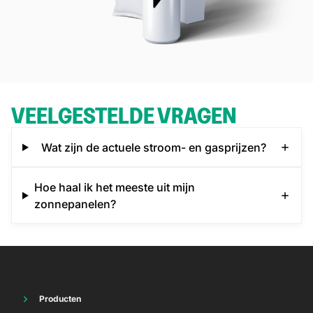
VEELGESTELDE VRAGEN
Wat zijn de actuele stroom- en gasprijzen?
Hoe haal ik het meeste uit mijn
zonnepanelen?
Producten