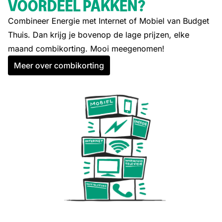
VOORDEEL PAKKEN?
Combineer Energie met Internet of Mobiel van Budget
Thuis. Dan krijg je bovenop de lage prijzen, elke
maand combikorting. Mooi meegenomen!
Meer over combikorting