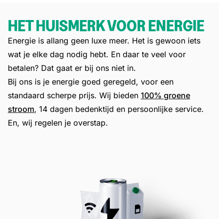
HET HUISMERK VOOR ENERGIE
Energie is allang geen luxe meer. Het is gewoon iets
wat je elke dag nodig hebt. En daar te veel voor
betalen? Dat gaat er bij ons niet in.
Bij ons is je energie goed geregeld, voor een
standaard scherpe prijs. Wij bieden
100% groene
stroom
, 14 dagen bedenktijd en persoonlijke service.
En, wij regelen je overstap.