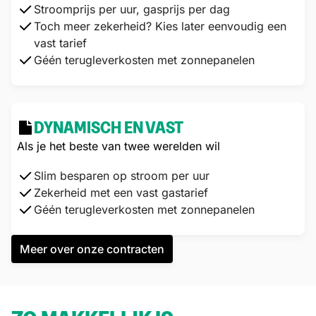
Stroomprijs per uur, gasprijs per dag
Toch meer zekerheid? Kies later eenvoudig een
vast tarief
Géén terugleverkosten met zonnepanelen
DYNAMISCH EN VAST
Als je het beste van twee werelden wil
Slim besparen op stroom per uur
Zekerheid met een vast gastarief
Géén terugleverkosten met zonnepanelen
Meer over onze contracten