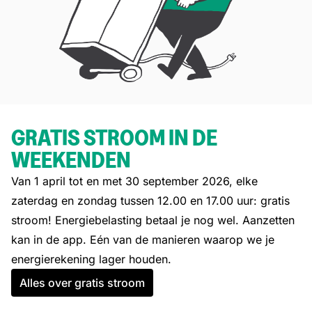
GRATIS STROOM IN DE
WEEKENDEN
Van 1 april tot en met 30 september 2026, elke
zaterdag en zondag tussen 12.00 en 17.00 uur: gratis
stroom! Energiebelasting betaal je nog wel. Aanzetten
kan in de app. Eén van de manieren waarop we je
energierekening lager houden.
Alles over gratis stroom