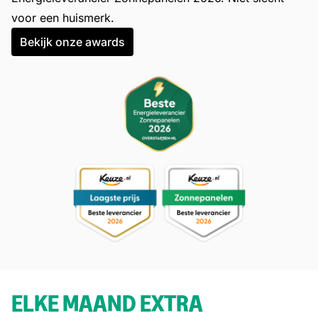
voor een huismerk.
Bekijk onze awards
ELKE MAAND EXTRA