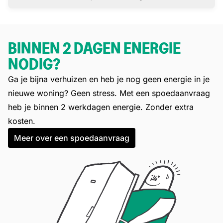
BINNEN 2 DAGEN ENERGIE
NODIG?
Ga je bijna verhuizen en heb je nog geen energie in je
nieuwe woning? Geen stress. Met een spoedaanvraag
heb je binnen 2 werkdagen energie. Zonder extra
kosten.
Meer over een spoedaanvraag