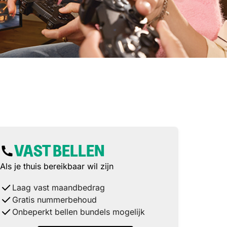
VAST BELLEN
Als je thuis bereikbaar wil zijn
Laag vast maandbedrag
Gratis nummerbehoud
Onbeperkt bellen bundels mogelijk