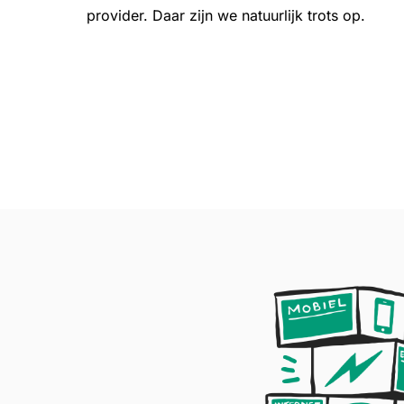
provider. Daar zijn we natuurlijk trots op.