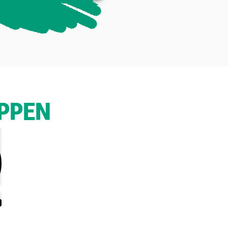
APPEN