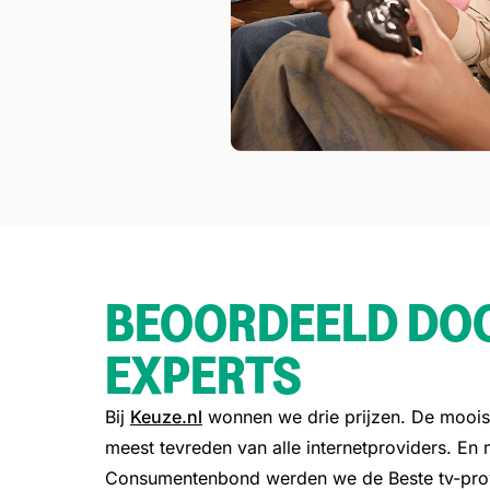
BEOORDEELD DO
EXPERTS
Bij
Keuze.nl
wonnen we drie prijzen. De mooist
meest tevreden van alle internetproviders. En 
Consumentenbond werden we de Beste tv-pro