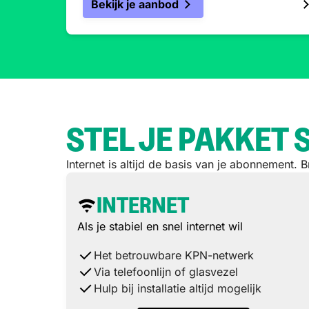
Bekijk je aanbod
STEL JE PAKKET
Internet is altijd de basis van je abonnement. B
INTERNET
Als je stabiel en snel internet wil
Het betrouwbare KPN-netwerk
Via telefoonlijn of glasvezel
Hulp bij installatie altijd mogelijk