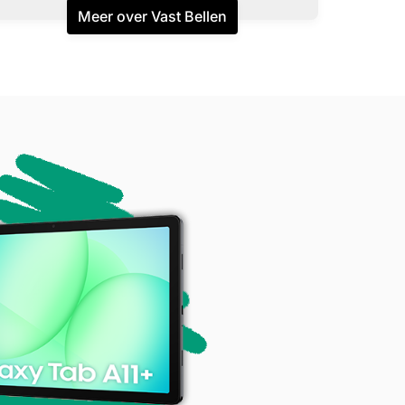
Meer over Vast Bellen