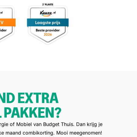
ND EXTRA
 PAKKEN?
gie of Mobiel van Budget Thuis. Dan krijg je
elke maand combikorting. Mooi meegenomen!