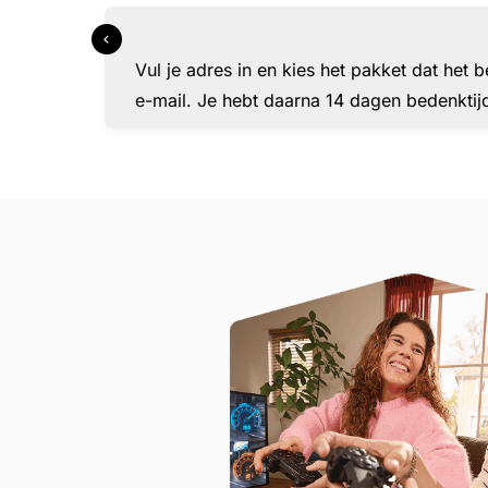
Vul je adres in en kies het pakket dat het
e-mail. Je hebt daarna 14 dagen bedenktij