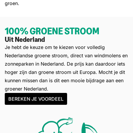
groen.
100% GROENE STROOM
Uit Nederland
Je hebt de keuze om te kiezen voor volledig
Nederlandse groene stroom, direct van windmolens en
zonneparken in Nederland. De prijs kan daardoor iets
hoger zijn dan groene stroom uit Europa. Mocht je dit
kunnen missen dan is dit een mooie bijdrage aan een
groener Nederland.
BEREKEN JE VOORDEEL