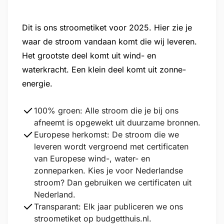
Dit is ons stroometiket voor 2025. Hier zie je
waar de stroom vandaan komt die wij leveren.
Het grootste deel komt uit wind- en
waterkracht. Een klein deel komt uit zonne-
energie.
100% groen:
Alle stroom die je bij ons
afneemt is opgewekt uit duurzame bronnen.
Europese herkomst:
De stroom die we
leveren wordt vergroend met certificaten
van Europese wind-, water- en
zonneparken. Kies je voor Nederlandse
stroom? Dan gebruiken we certificaten uit
Nederland.
Transparant:
Elk jaar publiceren we ons
stroometiket op budgetthuis.nl.