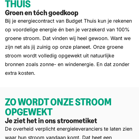
THUIS
Groen en tóch goedkoop
Bij je energiecontract van Budget Thuis kun je rekenen
op voordelige energie én ben je verzekerd van 100%
groene stroom. Dat vinden wij heel gewoon. Want we
zijn net als jij zuinig op onze planeet. Onze groene
stroom wordt volledig opgewekt uit natuurlijke
bronnen zoals zonne- en windenergie. En dat zonder
extra kosten.
ZO WORDT ONZE STROOM
OPGEWEKT
Je ziet het in ons stroometiket
De overheid verplicht energieleveranciers te laten zien
waar hun stroom vandaan komt. Dat heet een