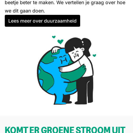
beetje beter te maken. We vertellen je graag over hoe
we dit gaan doen.
Lees meer over duurzaamheid
KOMT ER GROENE STROOM UIT