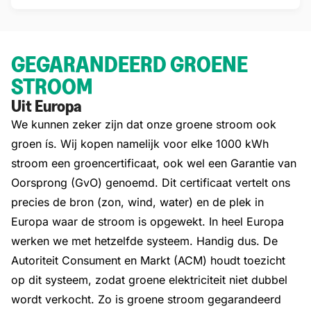
GEGARANDEERD GROENE
STROOM
Uit Europa
We kunnen zeker zijn dat onze groene stroom ook
groen ís. Wij kopen namelijk voor elke 1000 kWh
stroom een groencertificaat, ook wel een Garantie van
Oorsprong (GvO) genoemd. Dit certificaat vertelt ons
precies de bron (zon, wind, water) en de plek in
Europa waar de stroom is opgewekt. In heel Europa
werken we met hetzelfde systeem. Handig dus. De
Autoriteit Consument en Markt (ACM) houdt toezicht
op dit systeem, zodat groene elektriciteit niet dubbel
wordt verkocht. Zo is groene stroom gegarandeerd