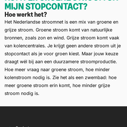
MIJN STOPCONTACT?
Hoe werkt het?
Het Nederlandse stroomnet is een mix van groene en
grijze stroom.
Groene stroom komt van natuurlijke
bronnen, zoals zon en wind. Grijze stroom komt vaak
van kolencentrales.
Je krijgt geen andere stroom uit je
stopcontact als je voor groen kiest. Maar jouw keuze
draagt wél bij aan een duurzamere stroomproductie.
Hoe meer vraag naar groene stroom, hoe minder
kolenstroom nodig is. Zie het als een zwembad: hoe
meer groene stroom erin komt, hoe minder grijze
stroom nodig is.