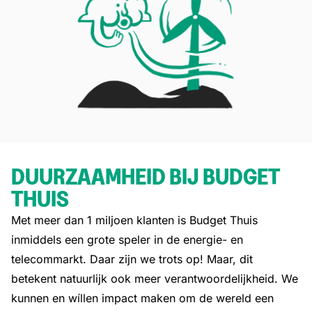
DUURZAAMHEID BIJ BUDGET
THUIS
Met meer dan 1 miljoen klanten is Budget Thuis
inmiddels een grote speler in de energie- en
telecommarkt. Daar zijn we trots op! Maar, dit
betekent natuurlijk ook meer verantwoordelijkheid. We
kunnen en wíllen impact maken om de wereld een