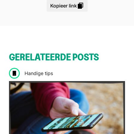
Kopieer link
GERELATEERDE POSTS
Handige tips