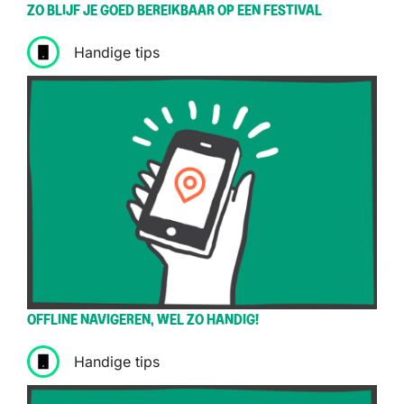
ZO BLIJF JE GOED BEREIKBAAR OP EEN FESTIVAL
Handige tips
OFFLINE NAVIGEREN, WEL ZO HANDIG!
Handige tips