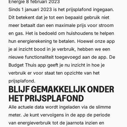
Energie
8 februari 2023
Sinds 1 januari 2023 is het prijsplafond ingegaan.
Dit betekent dat je tot een bepaald gebruik niet
meer betaalt dan een maximale prijs voor stroom
en gas. Het is bedoeld om huishoudens te helpen
hun energierekening te betalen. Hoewel onze app
je al inzicht bood in je verbruik, hebben we een
nieuwe functionaliteit toegevoegd aan de app. De
Budget Thuis app geeft je nu inzicht in hoe je
verbruik er voor staat ten opzichte van het
prijsplafond.
BLIJF GEMAKKELIJK ONDER
HET PRIJSPLAFOND
Alle actuele data wordt ingeladen via de slimme
meter. Je kunt vervolgens in de app de periode
van energieverbruik tot de jaarnota inzien en