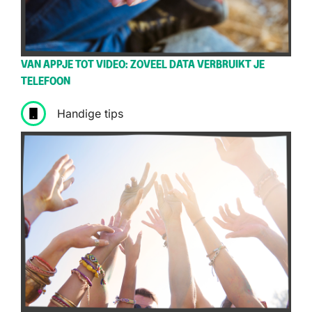
VAN APPJE TOT VIDEO: ZOVEEL DATA VERBRUIKT JE
TELEFOON
Handige tips