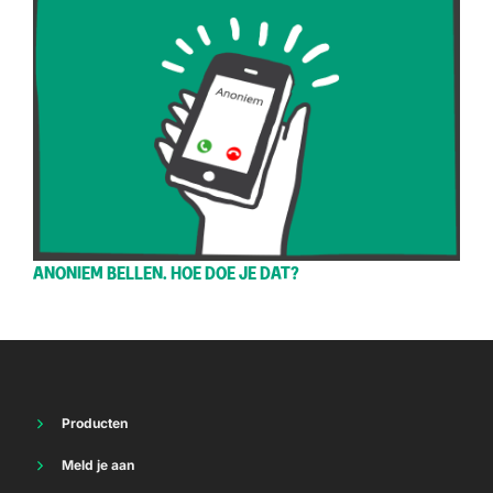
ANONIEM BELLEN. HOE DOE JE DAT?
Producten
Energie
Meld je aan
Thuisbatterij