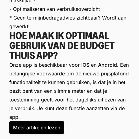
makklijker*
- Optimaliseren van verbruiksoverzicht
* Geen termijnbedragadvies zichtbaar? Wordt aan
gewerkt!
HOE MAAK IK OPTIMAAL
GEBRUIK VAN DE BUDGET
THUIS APP?
Onze app is beschikbaar voor
iOS
en
Android
. Een
belangrijke voorwaarde om de nieuwe prijsplafond
functionaliteit te kunnen gebruiken, is dat je in het
bezit bent van een slimme meter en dat je
toestemming geeft voor het dagelijks uitlezen van
je verbruik. Je kunt deze functie aanzetten via de
app.
Meer artikelen lezen