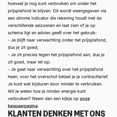
hoeveel je nog kunt verbruiken om onder het
prijsplafond te blijven. Dit wordt weergegeven via
een slimme indicator die rekening houdt met de
verschillende seizoenen en laat zien of je op
schema ligt en advies geeft over het gebruik:
- Je blijft naar verwachting onder het prijsplafond,
dus je zit goed;
- Je zit precies tegen het prijsplafond aan, dus je
zit goed, maar let op;
- Je gaat naar verwachting over het prijsplafond
heen, voor het overschot betaal je je contracttarief.
Je kunt wat bijsturen door minder te verbruiken.
Wil je weten hoe je minder energie kunt
verbruiken? Neem dan een kijkje op
onze
bespaarpagina
.
KLANTEN DENKEN MET ONS