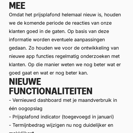
MEE
Omdat het prijsplafond helemaal nieuw is, houden
we de komende periode de reacties van onze
klanten goed in de gaten. Op basis van deze
informatie worden eventuele aanpassingen
gedaan. Zo houden we voor de ontwikkeling van
nieuwe app functies regelmatig onderzoeken met
klanten. Op die manier weten we nog beter wat er
goed gaat en wat er nog beter kan.
NIEUWE
FUNCTIONALITEITEN
- Vernieuwd dashboard met je maandverbruik in
één oogopslag
- Prijsplafond indicator (toegevoegd in januari)
- Termijnbedrag wijzigen nu nog duidelijker en