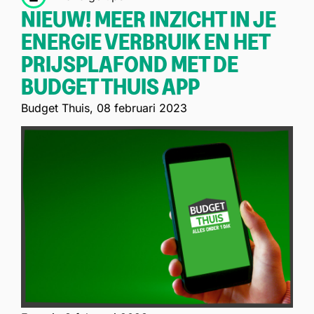
NIEUW! MEER INZICHT IN JE
ENERGIE VERBRUIK EN HET
PRIJSPLAFOND MET DE
BUDGET THUIS APP
Budget Thuis,
08 februari 2023