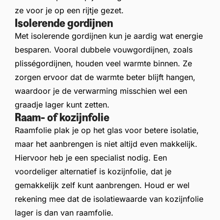
ze voor je op een rijtje gezet.
Isolerende gordijnen
Met isolerende gordijnen kun je aardig wat energie
besparen. Vooral dubbele vouwgordijnen, zoals
plisségordijnen, houden veel warmte binnen. Ze
zorgen ervoor dat de warmte beter blijft hangen,
waardoor je de verwarming misschien wel een
graadje lager kunt zetten.
Raam- of kozijnfolie
Raamfolie plak je op het glas voor betere isolatie,
maar het aanbrengen is niet altijd even makkelijk.
Hiervoor heb je een specialist nodig. Een
voordeliger alternatief is kozijnfolie, dat je
gemakkelijk zelf kunt aanbrengen. Houd er wel
rekening mee dat de isolatiewaarde van kozijnfolie
lager is dan van raamfolie.