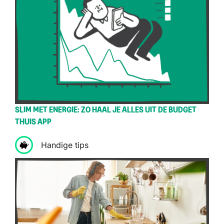
SLIM MET ENERGIE: ZO HAAL JE ALLES UIT DE BUDGET
THUIS APP
Handige tips