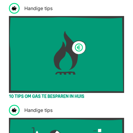
Handige tips
10 TIPS OM GAS TE BESPAREN IN HUIS
Handige tips