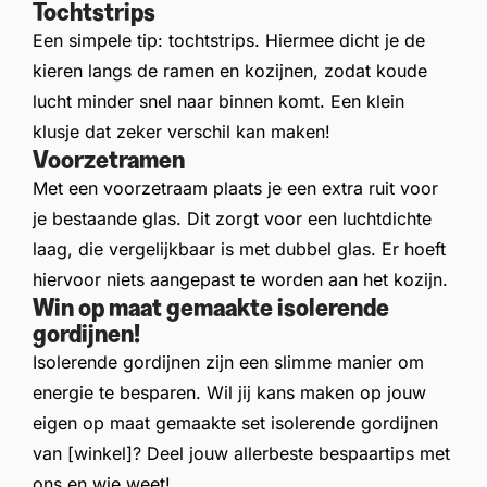
Tochtstrips
Een simpele tip: tochtstrips. Hiermee dicht je de
kieren langs de ramen en kozijnen, zodat koude
lucht minder snel naar binnen komt. Een klein
klusje dat zeker verschil kan maken!
Voorzetramen
Met een voorzetraam plaats je een extra ruit voor
je bestaande glas. Dit zorgt voor een luchtdichte
laag, die vergelijkbaar is met dubbel glas. Er hoeft
hiervoor niets aangepast te worden aan het kozijn.
Win op maat gemaakte isolerende
gordijnen!
Isolerende gordijnen zijn een slimme manier om
energie te besparen. Wil jij kans maken op jouw
eigen op maat gemaakte set isolerende gordijnen
van [winkel]? Deel jouw allerbeste bespaartips met
ons en wie weet!