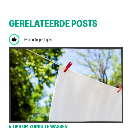
GERELATEERDE POSTS
Handige tips
5 TIPS OM ZUINIG TE WASSEN