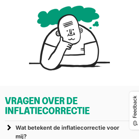
VRAGEN OVER DE
Feedback
INFLATIECORRECTIE
Wat betekent de inflatiecorrectie voor
mij?