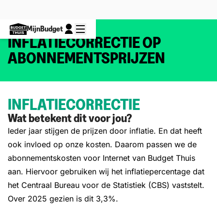
MijnBudget
INFLATIECORRECTIE OP
ABONNEMENTSPRIJZEN
INFLATIECORRECTIE
Wat betekent dit voor jou?
Ieder jaar stijgen de prijzen door inflatie. En dat heeft
ook invloed op onze kosten. Daarom passen we de
abonnementskosten voor Internet van Budget Thuis
aan. Hiervoor gebruiken wij het inflatiepercentage dat
het Centraal Bureau voor de Statistiek (CBS) vaststelt.
Over 2025 gezien is dit 3,3%.