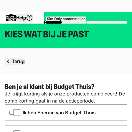
Help
Sim Only samenstellen
KIES WAT BIJ JE PAST
Terug
Ben je al klant bij Budget Thuis?
Je krijgt korting als je onze producten combineert! De
combikorting gaat in na de actieperiode.
Ik heb Energie van Budget Thuis