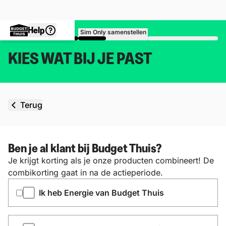
Help
Sim Only samenstellen
KIES WAT BIJ JE PAST
Terug
Ben je al klant bij Budget Thuis?
Je krijgt korting als je onze producten combineert! De
combikorting gaat in na de actieperiode.
Ik heb Energie van Budget Thuis