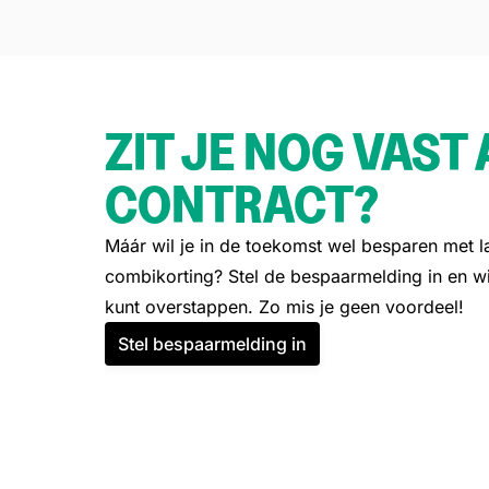
ZIT JE NOG VAST 
CONTRACT?
Máár wil je in de toekomst wel besparen met l
combikorting? Stel de bespaarmelding in en wi
kunt overstappen. Zo mis je geen voordeel!
Stel bespaarmelding in