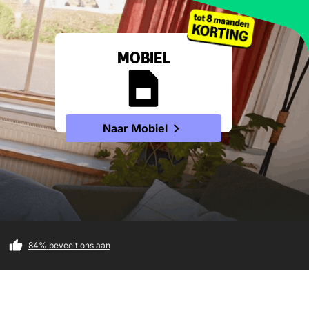
MOBIEL
Naar Mobiel
84%
beveelt ons aan