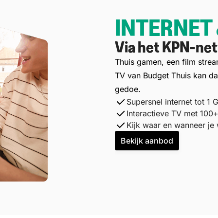
INTERNET 
Via het KPN-ne
Thuis gamen, een film strea
TV van Budget Thuis kan d
gedoe.
Supersnel internet tot 1 G
Interactieve TV met 100
Kijk waar en wanneer je 
Bekijk aanbod